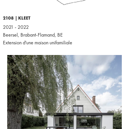
2108 |
KLEET
2021 - 2022
Beersel, Brabant-Flamand, BE
Extension d'une maison unifamiliale