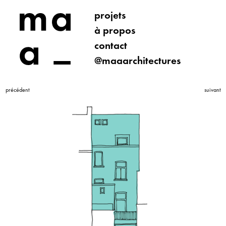
projets
à propos
contact
@maaarchitectures
précédent
suivant