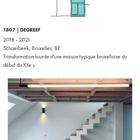
1807 |
DEGREEF
2018 - 2021
Schaerbeek, Bruxelles, BE
Transformation lourde d'une maison typique bruxelloise du
début du XXe s.