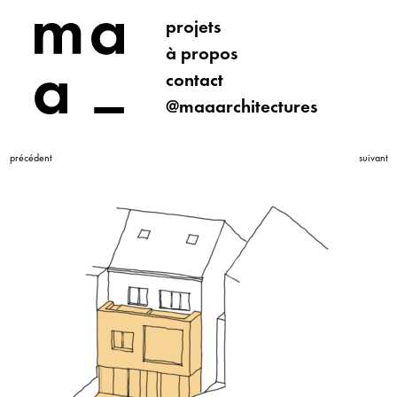
projets
à propos
contact
@maaarchitectures
précédent
suivant