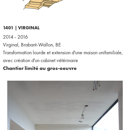
1401 |
VIRGINAL
2014 - 2016
Virginal, Brabant-Wallon, BE
Transformation lourde et extension d'une maison unifamiliale,
avec création d'un cabinet vétérinaire
Chantier limité au gros-oeuvre